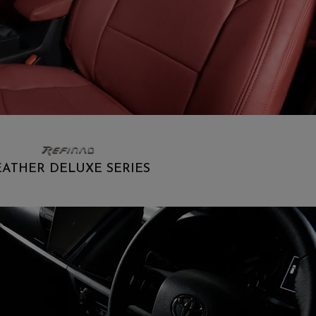
EATHER DELUXE SERIES