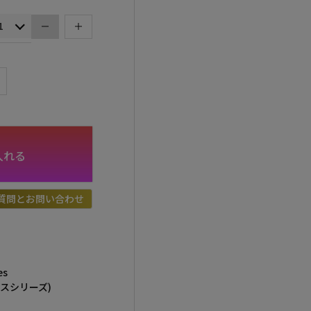
入れる
質問とお問い合わせ
es
スシリーズ)