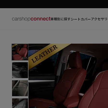
車種別に探す
アクセサリ
シートカバー