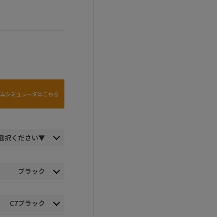
タムシミュレータはこちら