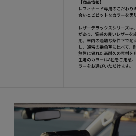
【商品情報】
レフィナード専用のこだわり
合いとビビットなカラーを実
レザーデラックスシリーズは
があり、質感の良いレザーを
用。車内の過酷な条件下で耐
し、通常の染色革に比べて、
熱性に優れた高耐久の素材を
生地のカラーは8色をご用意
ラーをお選びいただけます。