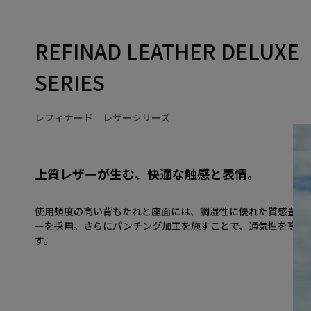
REFINAD LEATHER DELUXE
SERIES
レフィナード レザーシリーズ
上質レザーが生む、快適な触感と表情。
使用頻度の高い背もたれと座面には、調湿性に優れた質感豊か
ーを採用。さらにパンチング加工を施すことで、通気性を高め
す。