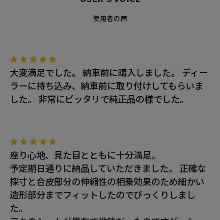
使用者の声
大変満足でした。 納車前に購入しました。 ディー
ラーに持ち込み、納車前に取り付けしてもらいま
した。 非常にピッタリで純正品の様でした。
座り心地、見た目とともに十分満足。
予定期日通りに納品していただきました。 正確な
採寸と合皮部分の伸縮性の相乗効果のため細かい
造形部分までフィットしたのでびっくりしまし
た。