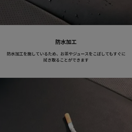
防水加工
防水加工を施しているため、お茶やジュースをこぼしてもすぐに
拭き取ることができます