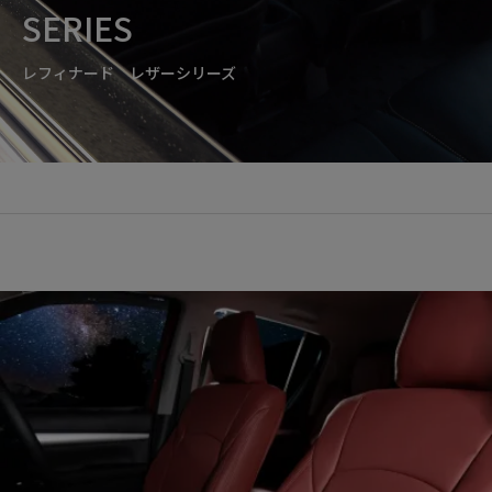
SERIES
レフィナード レザーシリーズ