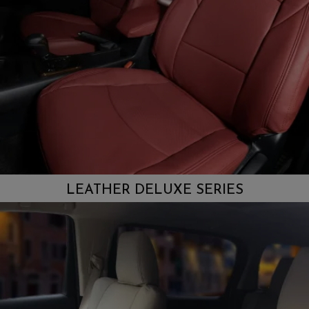
LEATHER DELUXE SERIES