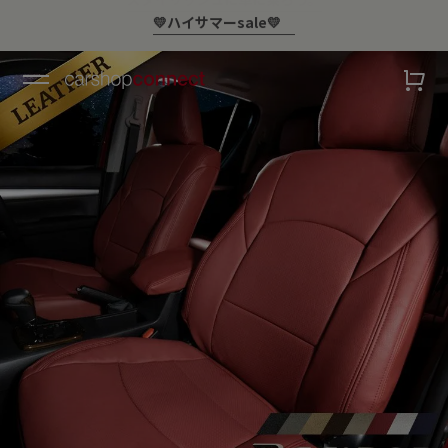
￥10,000以上ご購入で送料無料