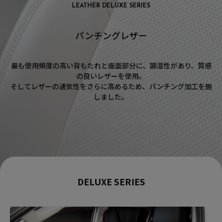
LEATHER DELUXE SERIES
パンチングレザー
最も使用頻度の高い背もたれと座面部分に、調湿性があり、質感
の良いレザーを使用。
そしてレザーの通気性をさらに高めるため、パンチング加工を施
しました。
DELUXE SERIES