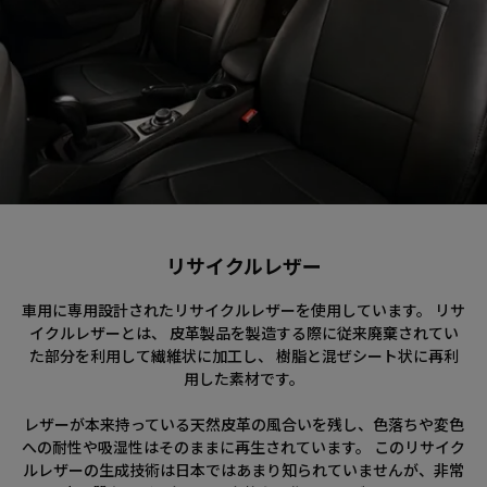
リサイクルレザー
車用に専用設計されたリサイクルレザーを使用しています。 リサ
イクルレザーとは、 皮革製品を製造する際に従来廃棄されてい
た部分を利用して繊維状に加工し、 樹脂と混ぜシート状に再利
用した素材です。
レザーが本来持っている天然皮革の風合いを残し、色落ちや変色
への耐性や吸湿性はそのままに再生されています。 このリサイク
ルレザーの生成技術は日本ではあまり知られていませんが、非常