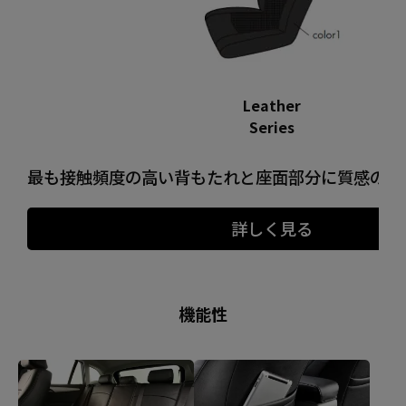
Leather
Series
最も接触頻度の高い背もたれと座面部分に質感の良
詳しく見る
機能性