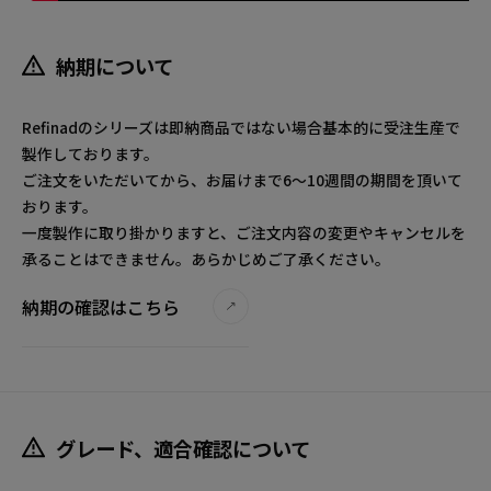
納期について
Refinadのシリーズは即納商品ではない場合基本的に受注生産で
製作しております。
ご注文をいただいてから、お届けまで6～10週間の期間を頂いて
おります。
一度製作に取り掛かりますと、ご注文内容の変更やキャンセルを
承ることはできません。あらかじめご了承ください。
納期の確認はこちら
グレード、適合確認について