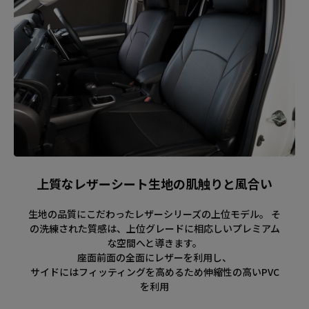
上質なレザーシート生地の肌触りと風合い
生地の品質にこだわったレザーシリーズの上位モデル。 そ
の洗練された質感は、上位グレードに相応しいプレミアム
な空間へと導きます。
座面前面の全面にレザーを利用し、
サイドにはフィッティングを高めるため伸縮性の高いPVC
を利用