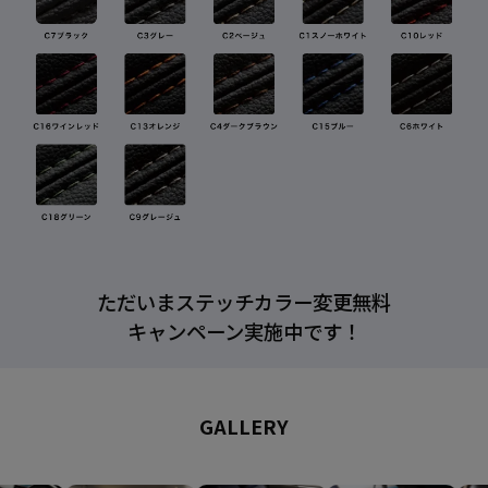
ただいまステッチカラー変更無料
キャンペーン実施中です！
GALLERY