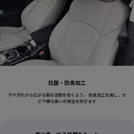
抗菌・防臭加工
汗や汚れから広がる菌の活動を防ぐよう、 防臭加工を施し、カ
ビや嫌な臭いの発生を防ぎます