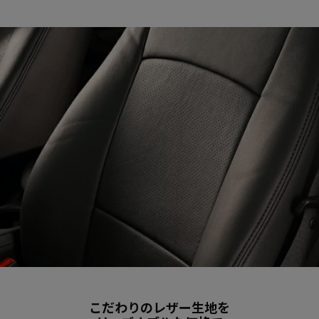
こだわりのレザー生地を