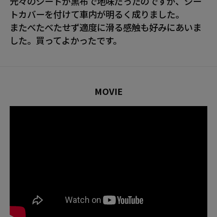
元々のシートが黒布で地味だったのですが、シー
トカバーを付けて車内が明るく成りました。
またべたべたせず適度に滑る感触も好みにあいま
した。買ってよかったです。
MOVIE