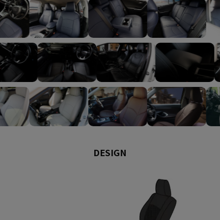
DESIGN