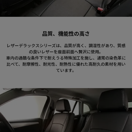
品質、機能性の高さ
レザーデラックスシリーズは、品質が高く、調湿性があり、質感
の良いレザーを座面前面へ贅沢に使用。
車内の過酷な条件下で耐えうる特殊加工を施し、通常の染色革に
比べて、耐摩擦性、耐光性、耐熱性に優れた高耐久の素材を用い
ています。