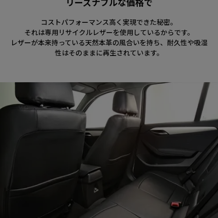
リーズナブルな価格で
コストパフォーマンス高く実現できた秘密。
それは専用リサイクルレザーを使用しているからです。
レザーが本来持っている天然本革の風合いを持ち、耐久性や吸湿
性はそのままに再生されています。