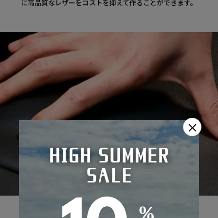
に高品質なレザーをコストを抑えて作ることができます。
×