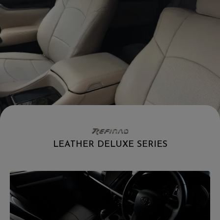
LEATHER DELUXE SERIES
.