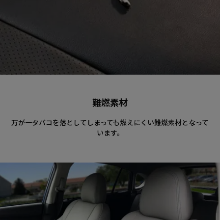
難燃素材
万が一タバコを落としてしまっても燃えにくい難燃素材となって
います。