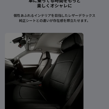
車に乗ってる時間をもっと
楽しくオシャレに
個性あふれるインテリアを目指したレザーデラックス
純正シートとの違いが存在感を際立たせます。