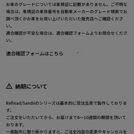
お車のグレードについては車検証に記載がありません。ご不明な
場合は、車検証の車体番号を自動車メーカーのグレード検索でお
調べ頂くかお車をお買い上げいただいた販売店へご確認くださ
い。
適合確認が不安な場合は、適合確認フォームよりお問合せくださ
い。
適合確認フォームはこちら
納期について
Refinad/Sandiiのシリーズは基本的に受注生産で製作しておりま
す。
ご注文をいただいてから、お届けまで6～10週間の期間を頂いて
おります。
一度製作に取り掛かりますと、ご注文内容の変更やキャンセルを