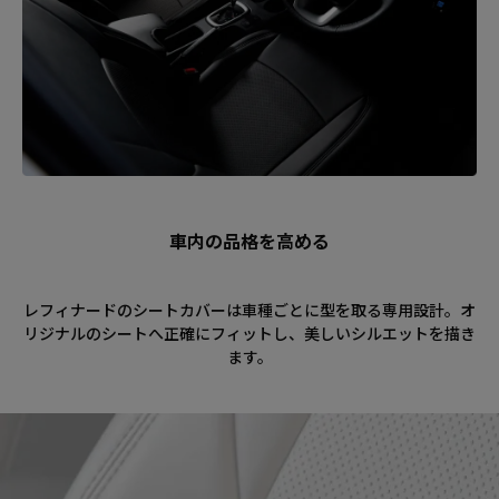
車内の品格を高める
レフィナードのシートカバーは車種ごとに型を取る専用設計。オ
リジナルのシートへ正確にフィットし、美しいシルエットを描き
ます。