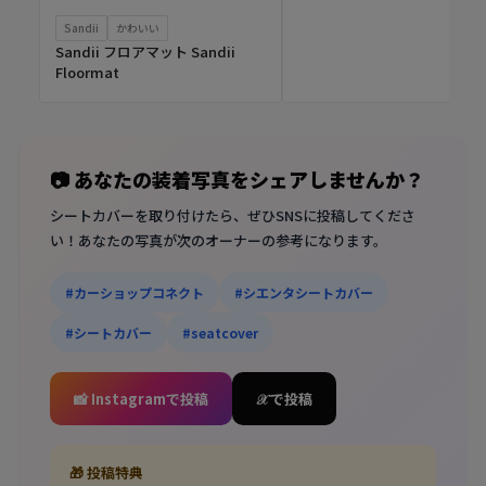
Sandii
かわいい
Sandii フロアマット Sandii
Floormat
📷 あなたの装着写真をシェアしませんか？
シートカバーを取り付けたら、ぜひSNSに投稿してくださ
い！あなたの写真が次のオーナーの参考になります。
#カーショップコネクト
#シエンタシートカバー
#シートカバー
#seatcover
📸 Instagramで投稿
𝒳 で投稿
🎁 投稿特典