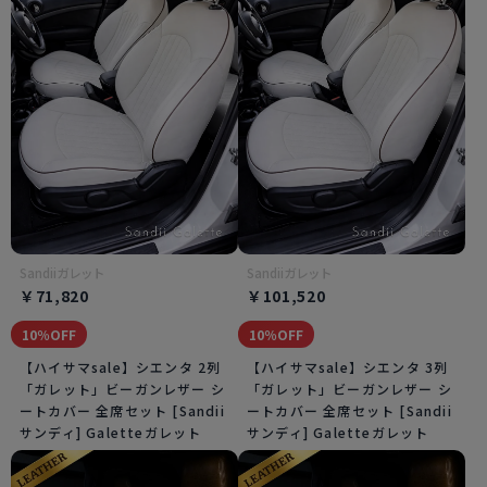
Sandiiガレット
Sandiiガレット
￥71,820
￥101,520
10％OFF
10％OFF
【ハイサマsale】シエンタ 2列
【ハイサマsale】シエンタ 3列
「ガレット」ビーガンレザー シ
「ガレット」ビーガンレザー シ
ートカバー 全席セット [Sandii
ートカバー 全席セット [Sandii
サンディ] Galetteガレット
サンディ] Galetteガレット