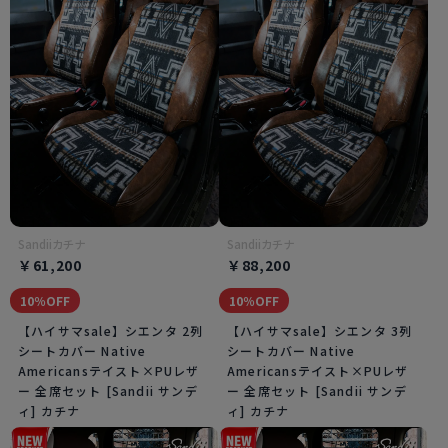
Sandiiカチナ
Sandiiカチナ
￥61,200
￥88,200
10％OFF
10％OFF
【ハイサマsale】シエンタ 2列
【ハイサマsale】シエンタ 3列
シートカバー Native
シートカバー Native
Americansテイスト×PUレザ
Americansテイスト×PUレザ
ー 全席セット [Sandii サンデ
ー 全席セット [Sandii サンデ
ィ] カチナ
ィ] カチナ