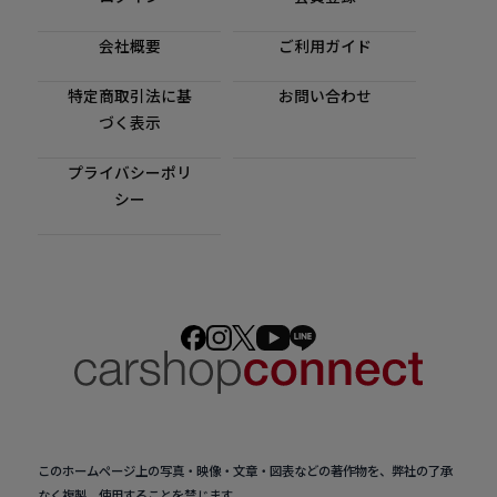
会社概要
ご利用ガイド
特定商取引法に基
お問い合わせ
づく表示
プライバシーポリ
シー
このホームページ上の写真・映像・文章・図表などの著作物を、弊社の了承
なく複製、使用することを禁じます。