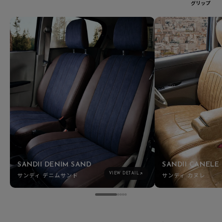
グリップ
SANDII DENIM SAND
SANDII CANELE
サンディ デニムサンド
サンディ カヌレ
VIEW DETAIL