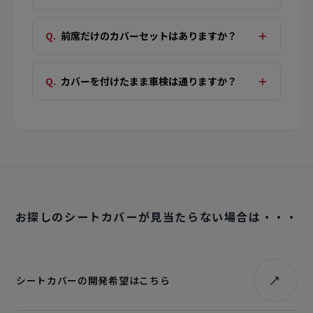
前席だけのカバーセットはありますか？
カバーを付けたまま車検は通りますか？
お探しのシートカバーが見当たらない場合は・・・
シートカバーの開発希望はこちら