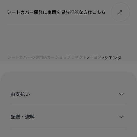
シートカバー開発に車両を貸与可能な方はこちら
シートカバーの専門店カーショップコネクト
トヨタ
シエンタ
お支払い
配送・送料