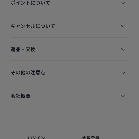
ポイントについて
キャンセルについて
返品・交換
その他の注意点
会社概要
ログイン
会員登録