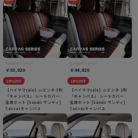
Sandiiキャンバス
Sandiiキャンバス
￥53,820
￥44,820
10％OFF
10％OFF
【ハイサマsale】シエンタ 3列
【ハイサマsale】シエンタ 2列
「キャンバス」 シートカバー
「キャンバス」 シートカバー
全席セット [Sandii サンディ]
全席セット [Sandii サンディ]
Canvasキャンバス
Canvasキャンバス