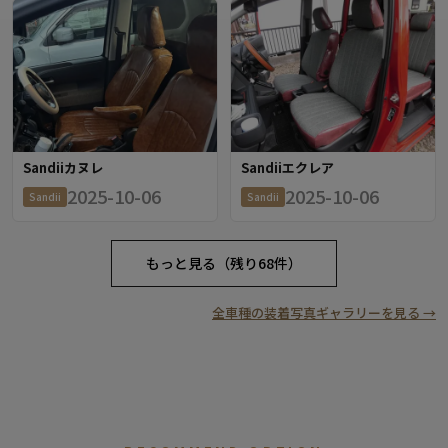
Sandiiカヌレ
Sandiiエクレア
2025-10-06
2025-10-06
Sandii
Sandii
もっと見る（残り68件）
全車種の装着写真ギャラリーを見る →