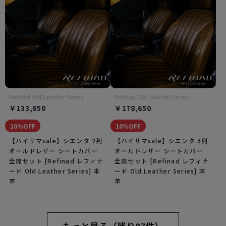
Refinad Old Leather Series
Refinad Old Leather Series
￥133,650
￥178,650
10％OFF
10％OFF
【ハイサマsale】シエンタ 2列
【ハイサマsale】シエンタ 3列
オールドレザー シートカバー
オールドレザー シートカバー
全席セット [Refinad レフィナ
全席セット [Refinad レフィナ
ード Old Leather Series] 本
ード Old Leather Series] 本
革
革