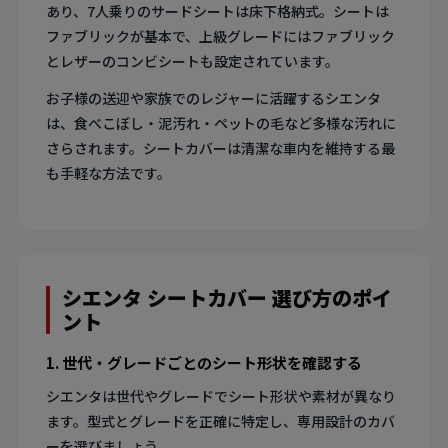
あり、7人乗りのサードシートは床下格納式。シートは
ファブリックが基本で、上級グレードにはファブリック
とレザーのコンビシートも設定されています。
お子様の送迎や家族でのレジャーに活躍するシエンタ
は、食べこぼし・泥汚れ・ペットの毛など多様な汚れに
さらされます。シートカバーは清潔な車内を維持する最
も手軽な方法です。
シエンタ シートカバー 選び方のポイ
ント
1. 世代・グレードごとのシート形状を確認する
シエンタは世代やグレードでシート形状や素材が異なり
ます。型式とグレードを正確に特定し、専用設計のカバ
ーを選びましょう。