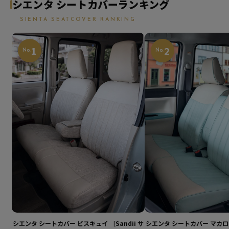
シエンタ シートカバーランキング
SIENTA SEATCOVER RANKING
1
2
No.
No.
シエンタ シートカバー ビスキュイ ［Sandii サ
シエンタ シートカバー マカロン 