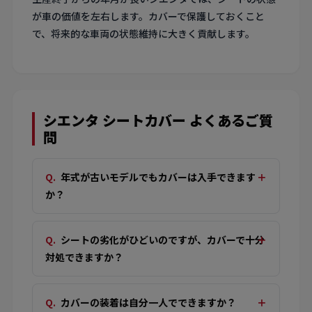
が車の価値を左右します。カバーで保護しておくこと
で、将来的な車両の状態維持に大きく貢献します。
シエンタ シートカバー よくあるご質
問
年式が古いモデルでもカバーは入手できます
か？
シートの劣化がひどいのですが、カバーで十分
対処できますか？
カバーの装着は自分一人でできますか？