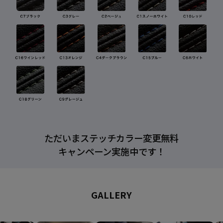
ただいまステッチカラー変更無料
キャンペーン実施中です！
GALLERY