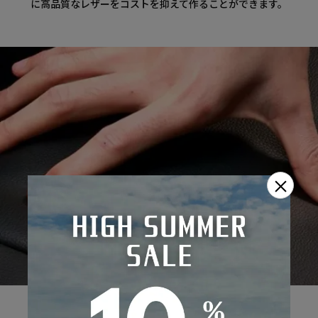
に高品質なレザーをコストを抑えて作ることができます。
×