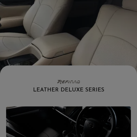
LEATHER DELUXE SERIES
.