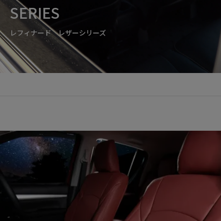
SERIES
レフィナード レザーシリーズ