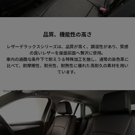
品質、機能性の高さ
レザーデラックスシリーズは、品質が高く、調湿性があり、質感
の良いレザーを座面前面へ贅沢に使用。
車内の過酷な条件下で耐えうる特殊加工を施し、通常の染色革に
比べて、耐摩擦性、耐光性、耐熱性に優れた高耐久の素材を用い
ています。