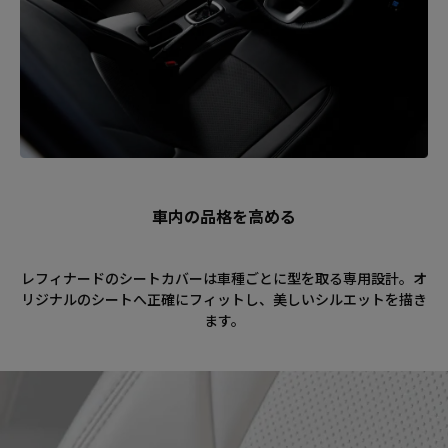
車内の品格を高める
レフィナードのシートカバーは車種ごとに型を取る専用設計。オ
リジナルのシートへ正確にフィットし、美しいシルエットを描き
ます。