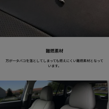
難燃素材
万が一タバコを落としてしまっても燃えにくい難燃素材となって
います。