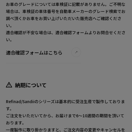
お車のグレードについては車検証に記載がありません。ご不明な
場合は、車検証の車体番号を自動車メーカーのグレード検索でお
調べ頂くかお車をお買い上げいただいた販売店へご確認くださ
い。
適合確認が不安な場合は、適合確認フォームよりお問合せくださ
い。
適合確認フォームはこちら
納期について
Refinad/Sandiiのシリーズは基本的に受注生産で製作しておりま
す。
ご注文をいただいてから、お届けまで6～10週間の期間を頂いて
おります。
一度製作に取り掛かりますと、ご注文内容の変更やキャンセルを