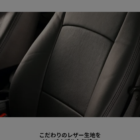
こだわりのレザー生地を