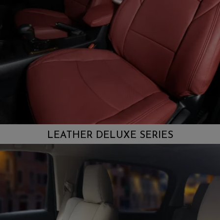
LEATHER DELUXE SERIES