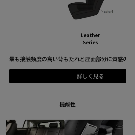
Leather
Series
最も接触頻度の高い背もたれと座面部分に質感の良
詳しく見る
機能性