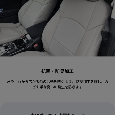
抗菌・防臭加工
汗や汚れから広がる菌の活動を防ぐよう、 防臭加工を施し、カ
ビや嫌な臭いの発生を防ぎます