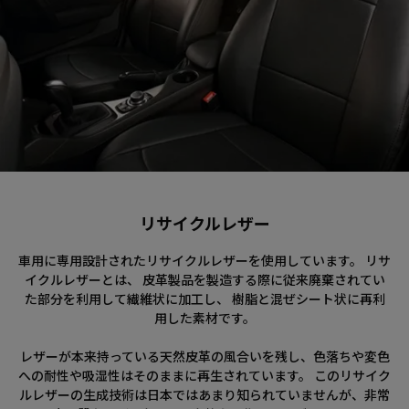
リサイクルレザー
車用に専用設計されたリサイクルレザーを使用しています。 リサ
イクルレザーとは、 皮革製品を製造する際に従来廃棄されてい
た部分を利用して繊維状に加工し、 樹脂と混ぜシート状に再利
用した素材です。
レザーが本来持っている天然皮革の風合いを残し、色落ちや変色
への耐性や吸湿性はそのままに再生されています。 このリサイク
ルレザーの生成技術は日本ではあまり知られていませんが、非常