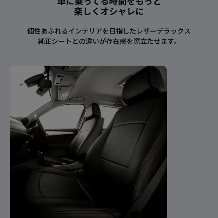
車に乗ってる時間をもっと
楽しくオシャレに
個性あふれるインテリアを目指したレザーデラックス
純正シートとの違いが存在感を際立たせます。