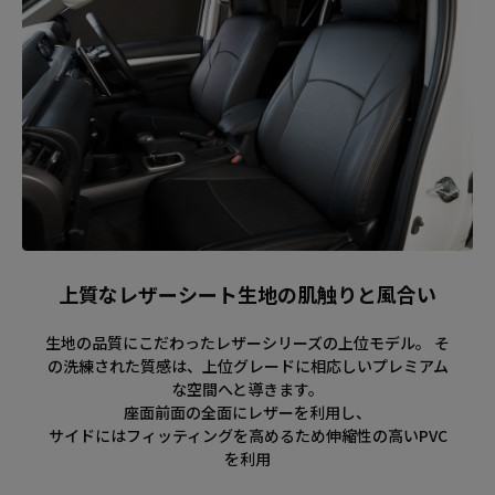
上質なレザーシート生地の肌触りと風合い
生地の品質にこだわったレザーシリーズの上位モデル。 そ
の洗練された質感は、上位グレードに相応しいプレミアム
な空間へと導きます。
座面前面の全面にレザーを利用し、
サイドにはフィッティングを高めるため伸縮性の高いPVC
を利用