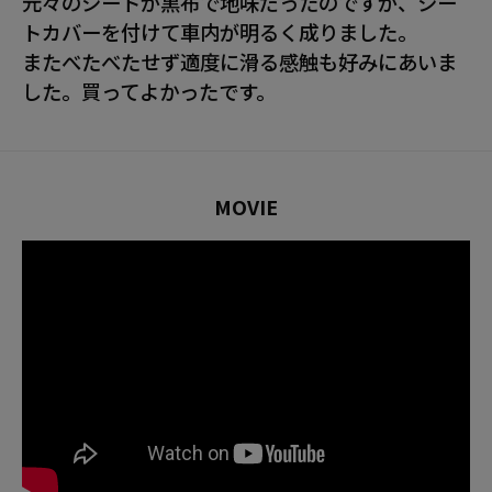
元々のシートが黒布で地味だったのですが、シー
トカバーを付けて車内が明るく成りました。
またべたべたせず適度に滑る感触も好みにあいま
した。買ってよかったです。
MOVIE