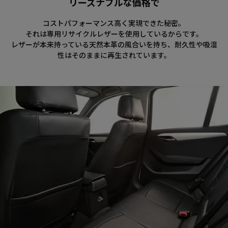
リーズナブルな価格で
コストパフォーマンス高く実現できた秘密。
それは専用リサイクルレザーを使用しているからです。
レザーが本来持っている天然本革の風合いを持ち、耐久性や吸湿
性はそのままに再生されています。