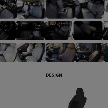
DESIGN