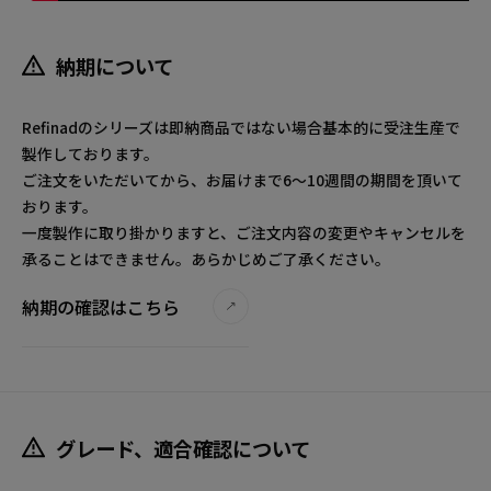
納期について
Refinadのシリーズは即納商品ではない場合基本的に受注生産で
製作しております。
ご注文をいただいてから、お届けまで6～10週間の期間を頂いて
おります。
一度製作に取り掛かりますと、ご注文内容の変更やキャンセルを
承ることはできません。あらかじめご了承ください。
納期の確認はこちら
グレード、適合確認について