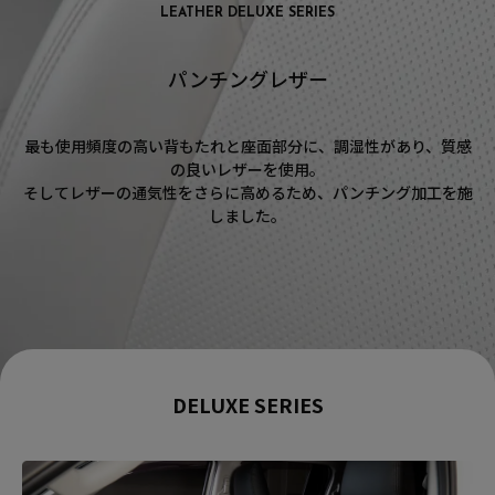
LEATHER DELUXE SERIES
パンチングレザー
最も使用頻度の高い背もたれと座面部分に、調湿性があり、質感
の良いレザーを使用。
そしてレザーの通気性をさらに高めるため、パンチング加工を施
しました。
DELUXE SERIES