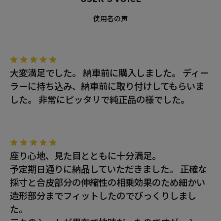
使用者の声
大変満足でした。 納車前に購入しました。 ディー
ラーに持ち込み、納車前に取り付けしてもらいま
した。 非常にピッタリで純正品の様でした。
座り心地、見た目とともに十分満足。
予定期日通りに納品していただきました。 正確な
採寸と合皮部分の伸縮性の相乗効果のため細かい
造形部分までフィットしたのでびっくりしまし
た。