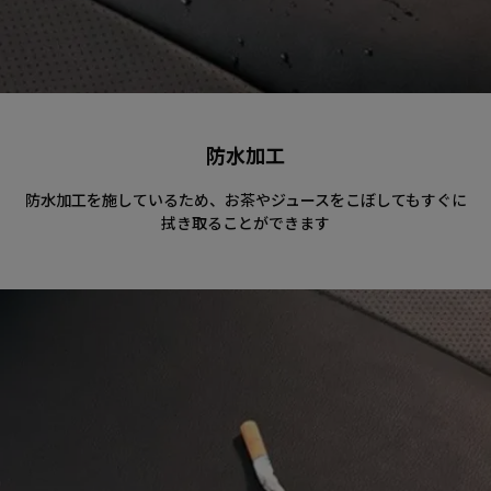
防水加工
防水加工を施しているため、お茶やジュースをこぼしてもすぐに
拭き取ることができます