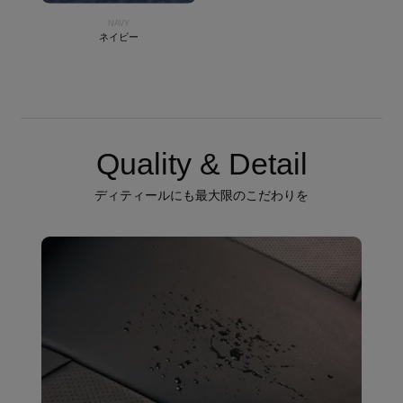
NAVY
ネイビー
Quality & Detail
ディティールにも最大限のこだわりを