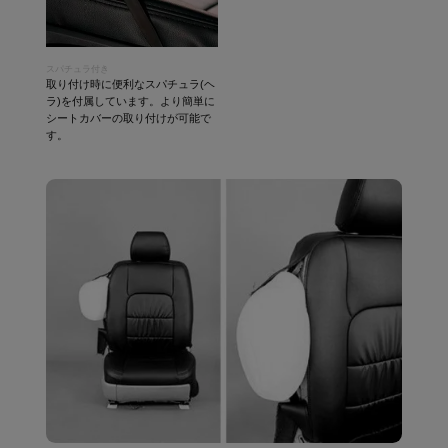
スパチュラ付き
取り付け時に便利なスパチュラ(ヘ
ラ)を付属しています。より簡単に
シートカバーの取り付けが可能で
す。