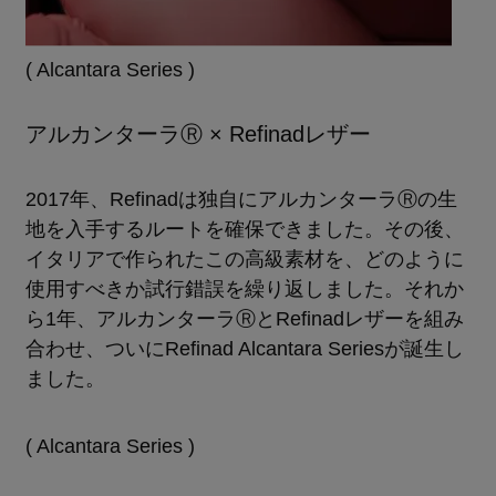
( Alcantara Series )
アルカンターラⓇ × Refinadレザー
2017年、Refinadは独自にアルカンターラⓇの生
地を入手するルートを確保できました。その後、
イタリアで作られたこの高級素材を、どのように
使用すべきか試行錯誤を繰り返しました。それか
ら1年、アルカンターラⓇとRefinadレザーを組み
合わせ、ついにRefinad Alcantara Seriesが誕生し
ました。
( Alcantara Series )