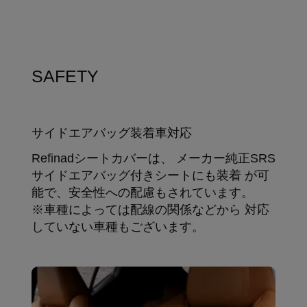
SAFETY
サイドエアバッグ装着車対応
Refinadシートカバーは、 メーカー純正SRS
サイドエアバッグ付きシートにも装着 が可
能で、安全性への配慮もされています。
※車種によっては配線の関係などから 対応
していない車種もございます。