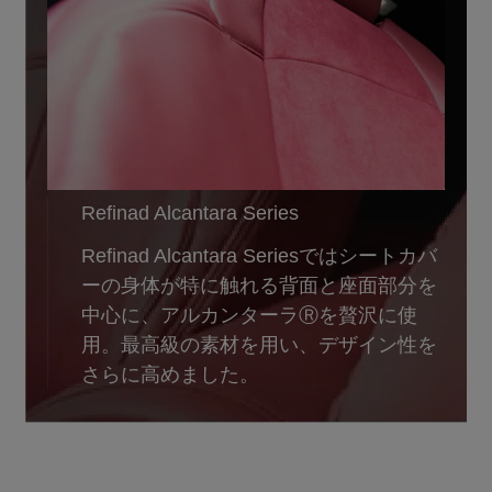
Refinad Alcantara Series
Refinad Alcantara Seriesではシートカバ
ーの身体が特に触れる背面と座面部分を
中心に、アルカンターラⓇを贅沢に使
用。最高級の素材を用い、デザイン性を
さらに高めました。