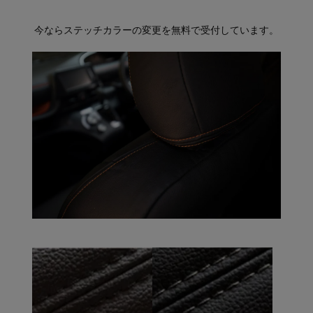
今ならステッチカラーの変更を無料で受付しています。