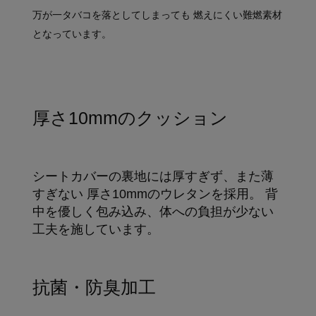
万が一タバコを落としてしまっても 燃えにくい難燃素材
となっています。
厚さ10mmのクッション
シートカバーの裏地には厚すぎず、また薄
すぎない 厚さ10mmのウレタンを採用。 背
中を優しく包み込み、体への負担が少ない
工夫を施しています。
抗菌・防臭加工