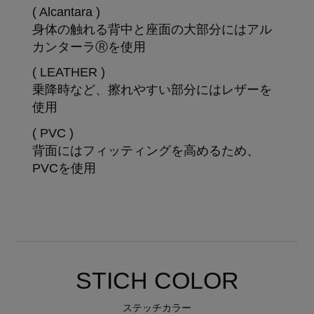
( Alcantara )
身体の触れる背中と座面の大部分にはアル
カンターラⓇを使用
( LEATHER )
乗降時など、擦れやすい部分にはレザーを
使用
( PVC )
背面にはフィッティングを高めるため、
PVCを使用
STICH COLOR
ステッチカラー