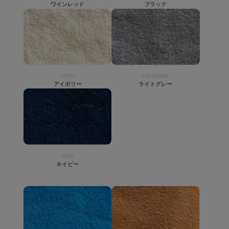
ワインレッド
ブラック
IVORY
LIGHTGRAY
アイボリー
ライトグレー
NAVY
ネイビー