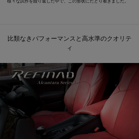
様々な試作を繰り返した中で、この形状にたどり着きました。
比類なきパフォーマンスと高水準のクオリテ
ィ