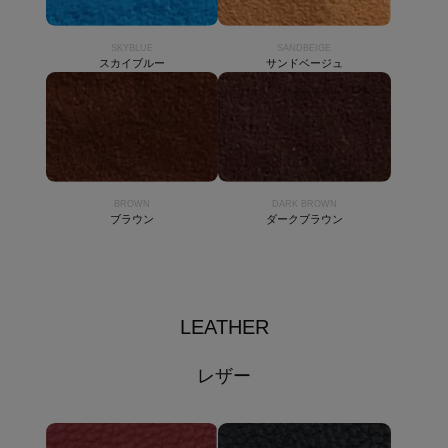
SKYBLUE
SANDBEIGE
スカイブルー
サンドベージュ
BROWN
DARK BROWN
ブラウン
ダークブラウン
LEATHER
レザー