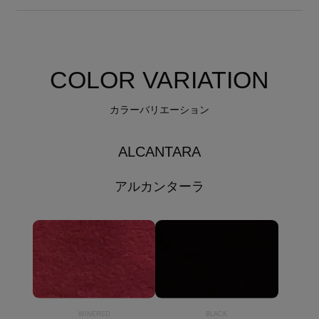
COLOR VARIATION
カラーバリエーション
ALCANTARA
アルカンターラ
WINERED
BLACK