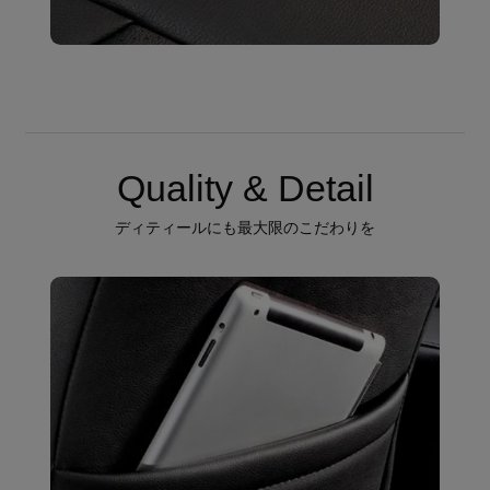
Quality & Detail
ディティールにも最大限のこだわりを