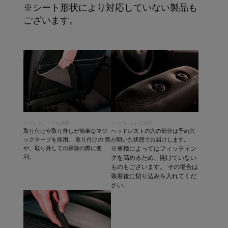
※シート形状により対応していない製品も
ございます。
マジックテープを採用
ヘッドレスト穴対応
取り付けや取り外しが簡単なマジ
ヘッドレストの穴の部分は予め穴
ックテープを採用。 取り付けの 際
が開いた状態でお届けします。
や、取り外しての掃除の際に便
※車種によってはフィッティン
利。
グを高めるため、開けていない
ものもございます。 その場合は
装着後に切り込みを入れてくだ
さい。