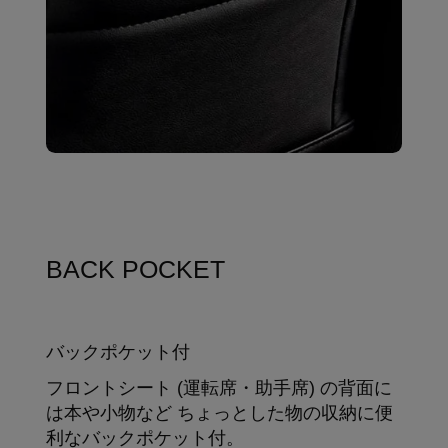
BACK POCKET
バックポケット付
フロントシート (運転席・助手席) の背面に
は本や小物など ちょっとした物の収納に便
利なバックポケット付。