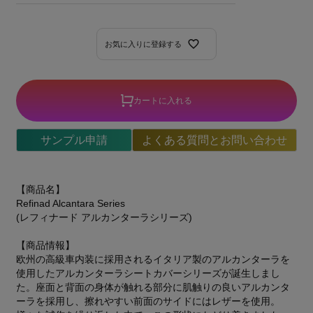
お気に入りに登録する
カートに入れる
サンプル申請
よくある質問とお問い合わせ
【商品名】
Refinad Alcantara Series
(レフィナード アルカンターラシリーズ)
【商品情報】
欧州の高級車内装に採用されるイタリア製のアルカンターラを
使用したアルカンターラシートカバーシリーズが誕生しまし
た。座面と背面の身体が触れる部分に肌触りの良いアルカンタ
ーラを採用し、擦れやすい前面のサイドにはレザーを使用。