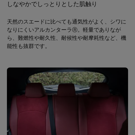
しなやかでしっとりとした肌触り
天然のスエードに比べても通気性がよく、シワに
なりにくいアルカンターラⓇ。軽量でありなが
ら、難燃性や耐久性、耐候性や耐摩耗性など、機
能性も抜群です。