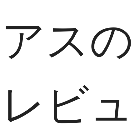
アスの
レビュ