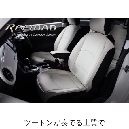
ツートンが奏でる上質で