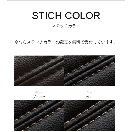
STICH COLOR
ステッチカラー
今ならステッチカラーの変更を無料で受付しています。
Black
Gray
ブラック
グレー