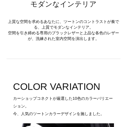
モダンなインテリア
上質な空間を求めるあなたに、ツートンのコントラストが奏で
る、上質でモダンなインテリア。
空間を引き締める専用のブラックレザーと上品な各色のレザー
が、洗練された室内空間を演出します。
COLOR VARIATION
カーショップコネクトが厳選した10色のカラーバリエー
ション。
今、人気のツートンカラーデザインを施しました。