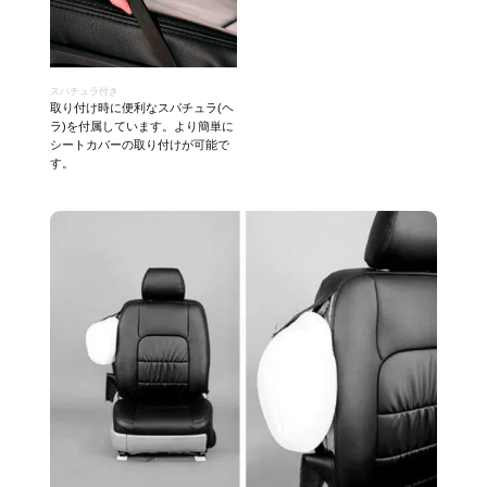
スパチュラ付き
取り付け時に便利なスパチュラ(ヘ
ラ)を付属しています。より簡単に
シートカバーの取り付けが可能で
す。