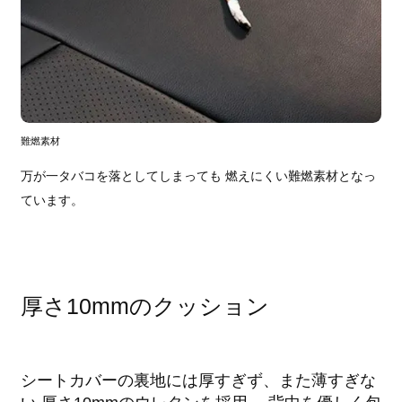
難燃素材
万が一タバコを落としてしまっても 燃えにくい難燃素材となっ
ています。
厚さ10mmのクッション
シートカバーの裏地には厚すぎず、また薄すぎな