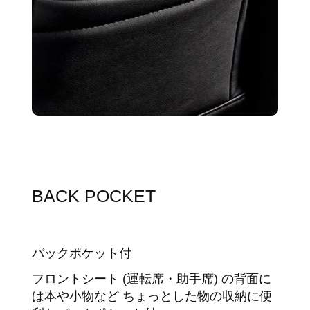
BACK POCKET
バックポケット付
フロントシート (運転席・助手席) の背面に
は本や小物など ちょっとした物の収納に便