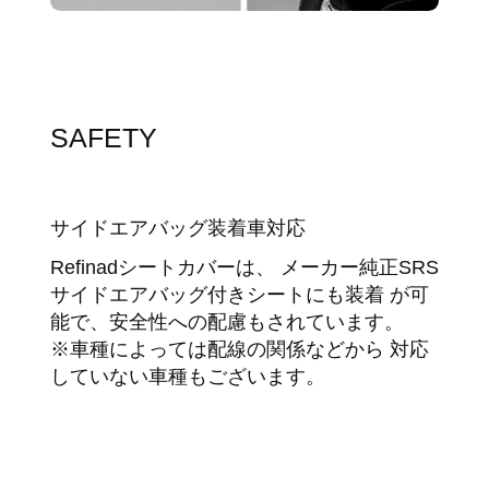
SAFETY
サイドエアバッグ装着車対応
Refinadシートカバーは、 メーカー純正SRS
サイドエアバッグ付きシートにも装着 が可
能で、安全性への配慮もされています。
※車種によっては配線の関係などから 対応
していない車種もございます。