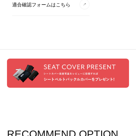
適合確認フォームはこちら
RECOMMEND OPTION