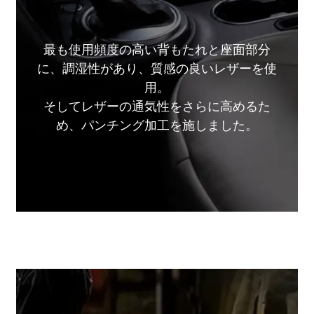
最も使用頻度の高い背もたれと座面部分
に、調湿性があり、質感の良いレザーを使
用。
そしてレザーの通気性をさらに高めるた
め、パンチング加工を施しました。