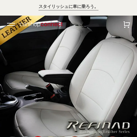
スタイリッシュに車に乗ろう。
💛💛