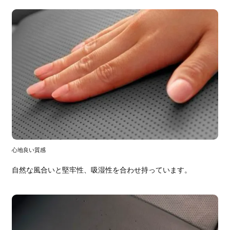
心地良い質感
自然な風合いと堅牢性、吸湿性を合わせ持っています。