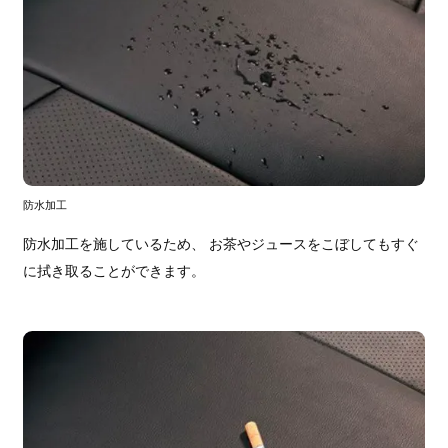
防水加工
防水加工を施しているため、 お茶やジュースをこぼしてもすぐ
に拭き取ることができます。