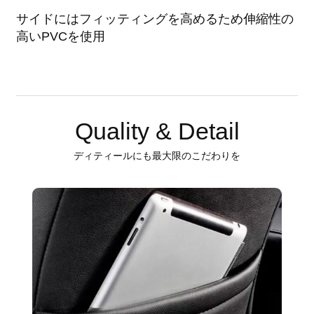
サイドにはフィッティングを高めるため伸縮性の
高いPVCを使用
Quality & Detail
ディティールにも最大限のこだわりを