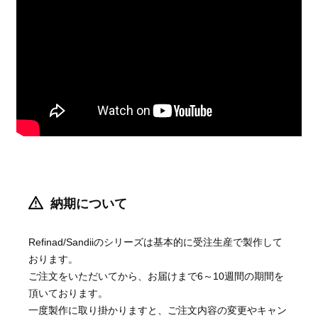
納期について
Refinad/Sandiiのシリーズは基本的に受注生産で製作して
おります。
ご注文をいただいてから、お届けまで6～10週間の期間を
頂いております。
一度製作に取り掛かりますと、ご注文内容の変更やキャン