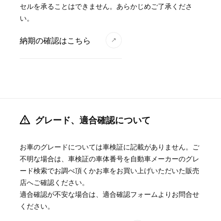
セルを承ることはできません。あらかじめご了承くださ
い。
納期の確認はこちら
グレード、適合確認について
お車のグレードについては車検証に記載がありません。ご
不明な場合は、車検証の車体番号を自動車メーカーのグレ
ード検索でお調べ頂くかお車をお買い上げいただいた販売
店へご確認ください。
適合確認が不安な場合は、適合確認フォームよりお問合せ
ください。