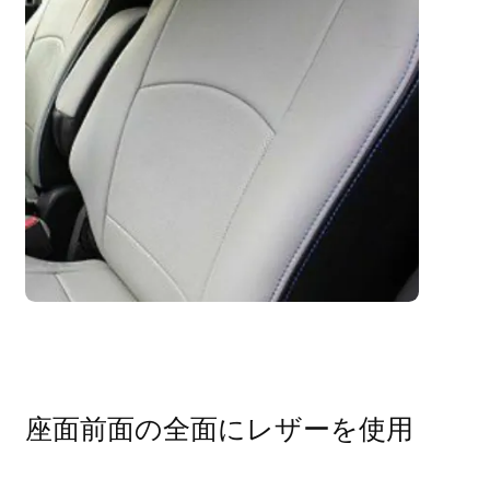
座面前面の全面にレザーを使用