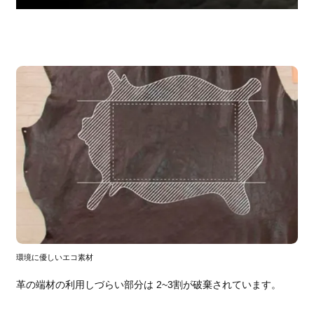
環境に優しいエコ素材
革の端材の利用しづらい部分は 2~3割が破棄されています。