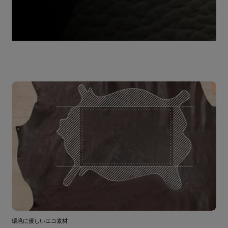
環境に優しいエコ素材