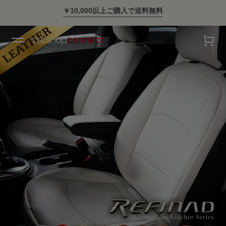
￥10,000以上ご購入で送料無料