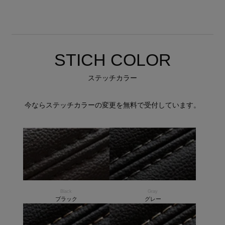
STICH COLOR
ステッチカラー
今ならステッチカラーの変更を無料で受付しています。
Black
Gray
ブラック
グレー