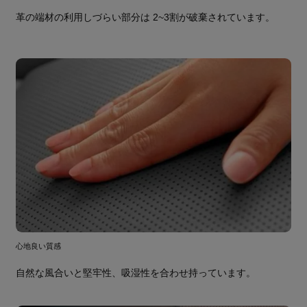
革の端材の利用しづらい部分は 2~3割が破棄されています。
心地良い質感
自然な風合いと堅牢性、吸湿性を合わせ持っています。