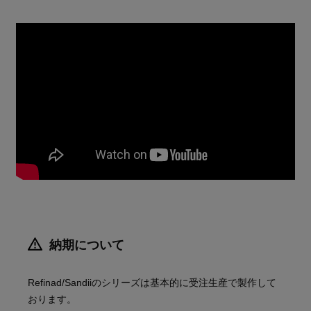
納期について
Refinad/Sandiiのシリーズは基本的に受注生産で製作して
おります。