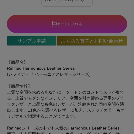
カートに入れる
サンプル申請
よくある質問とお問い合わせ
【商品名】
Refinad Harmonious Leather Series
(レフィナード ハーモニアスレザーシリーズ)
【商品情報】
上質な空間を求めるあなたに、ツートンのコントラストが奏で
る、上質でモダンなインテリア。空間を引き締める専用のブラ
ックレザーと上品な各色のレザーが、洗練された室内空間を演
出します。11色から選べるレザーに加え、ステッチカラーもオ
リジナルで指定することができます。
Refinadシリーズの中でも人気のHarmonious Leather Series。