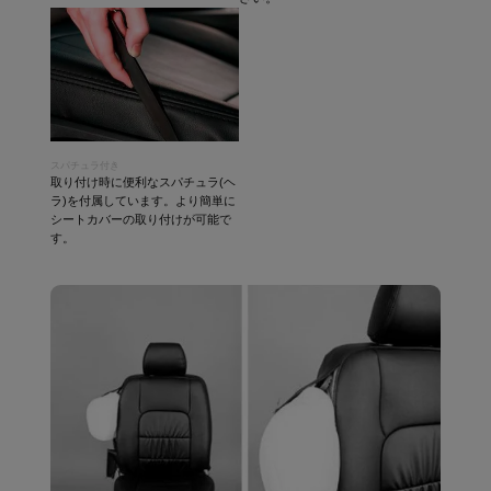
スパチュラ付き
取り付け時に便利なスパチュラ(ヘ
ラ)を付属しています。より簡単に
シートカバーの取り付けが可能で
す。