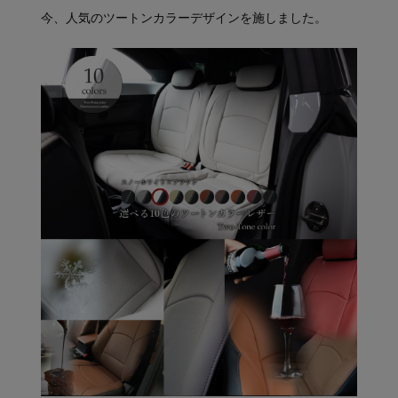
今、人気のツートンカラーデザインを施しました。