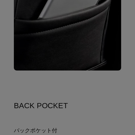
BACK POCKET
バックポケット付