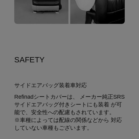
SAFETY
サイドエアバッグ装着車対応
Refinadシートカバーは、 メーカー純正SRS
サイドエアバッグ付きシートにも装着 が可
能で、安全性への配慮もされています。
※車種によっては配線の関係などから 対応
していない車種もございます。