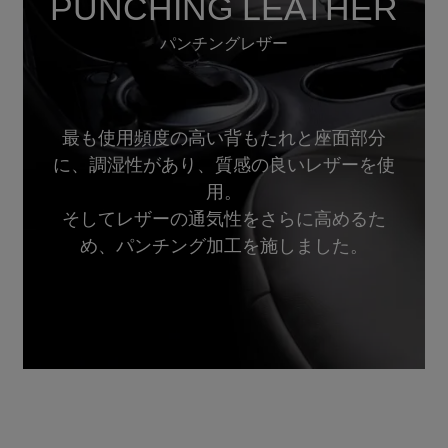
PUNCHING LEATHER
パンチングレザー
最も使用頻度の高い背もたれと座面部分
に、調湿性があり、質感の良いレザーを使
用。
そしてレザーの通気性をさらに高めるた
め、パンチング加工を施しました。