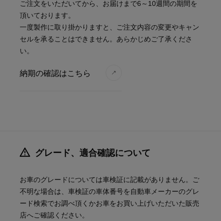
ご注文をいただいてから、お届けまで6～10週間の期間を
頂いております。
一度製作に取り掛かりますと、ご注文内容の変更やキャン
セルを承ることはできません。あらかじめご了承くださ
い。
納期の確認はこちら
グレード、適合確認について
お車のグレードについては車検証に記載がありません。ご
不明な場合は、車検証の車体番号を自動車メーカーのグレ
ード検索でお調べ頂くかお車をお買い上げいただいた販売
店へご確認ください。