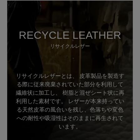
RECYCLE LEATHER
リサイクルレザー
リサイクルレザーとは、 皮革製品を製造す
る際に従来廃棄されていた部分を利用して
繊維状に加工し、 樹脂と混ぜシート状に再
利用した素材です。 レザーが本来持ってい
る天然皮革の風合いを残し、色落ちや変色
への耐性や吸湿性はそのままに再生されて
います。