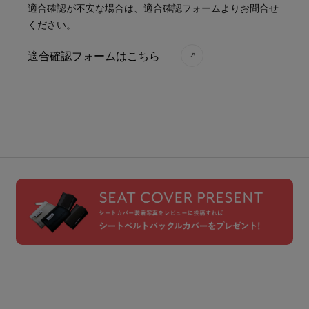
適合確認が不安な場合は、適合確認フォームよりお問合せ
ください。
適合確認フォームはこちら