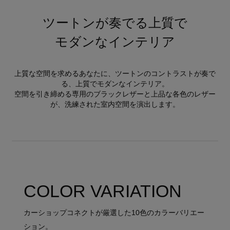
ツートンが奏でる上質で
モダンなインテリア
上質な空間を求めるあなたに、ツートンのコントラストが奏で
る、上質でモダンなインテリア。
空間を引き締める専用のブラックレザーと上品な各色のレザー
が、洗練された室内空間を演出します。
COLOR VARIATION
カーショップコネクトが厳選した10色のカラーバリエー
ション。