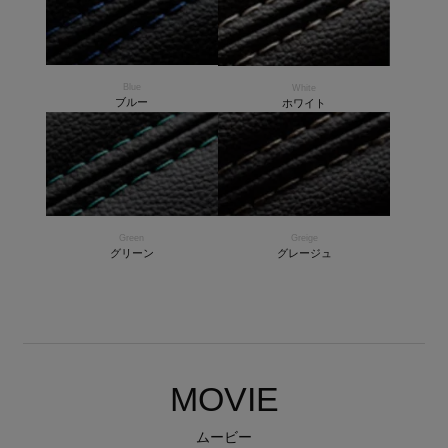
Blue
White
ブルー
ホワイト
Green
Greige
グリーン
グレージュ
MOVIE
ムービー