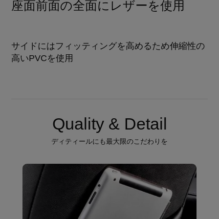
座面前面の全面にレザーを使用
サイドにはフィッティングを高めるため伸縮性の
高いPVCを使用
Quality & Detail
ディティールにも最大限のこだわりを