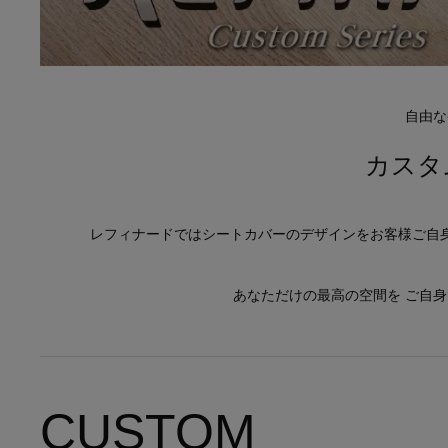
自由な
カスタ
レフィナードではシートカバーのデザインをお客様ご自
あなただけの最高の空間を ご自
CUSTOM