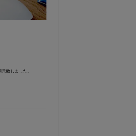
用意致しました。