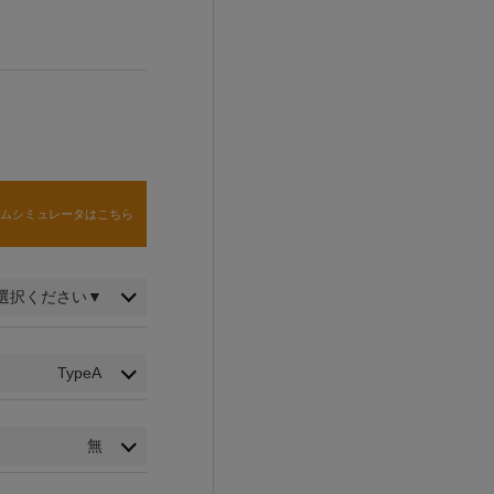
タムシミュレータはこちら