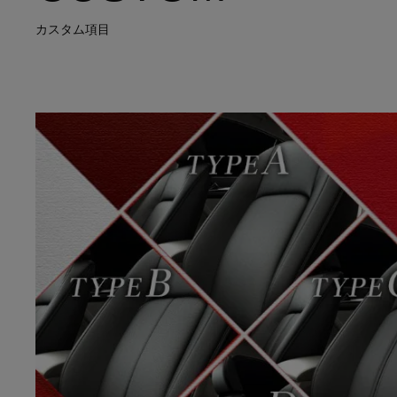
カスタム項目