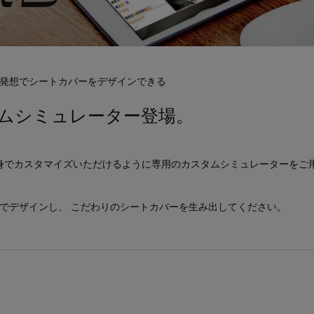
発想でシートカバーをデザインできる
ムシミュレーター登場。
身でカスタマイズいただけるように専用のカスタムシミュレーターをご
身でデザインし、 こだわりのシートカバーを生み出してください。