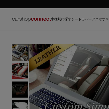
車種別に探す
アクセサリ
シートカバー