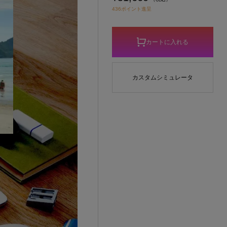
436ポイント進呈
カートに入れる
カスタムシミュレータ