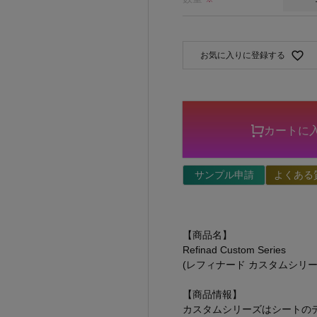
お気に入りに登録する
カートに
サンプル申請
よくある
【商品名】
Refinad Custom Series
(レフィナード カスタムシリー
【商品情報】
カスタムシリーズはシートの