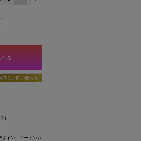
入れる
質問とお問い合わせ
ズ)
デザイン、ツートンカ