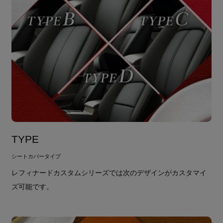
TYPE
シートカバータイプ
レフィナードカスタムシリーズでは次のデザインがカスタマイ
ズ可能です。