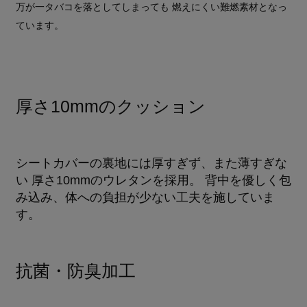
万が一タバコを落としてしまっても 燃えにくい難燃素材となっ
ています。
厚さ10mmのクッション
シートカバーの裏地には厚すぎず、また薄すぎな
い 厚さ10mmのウレタンを採用。 背中を優しく包
み込み、体への負担が少ない工夫を施していま
す。
抗菌・防臭加工