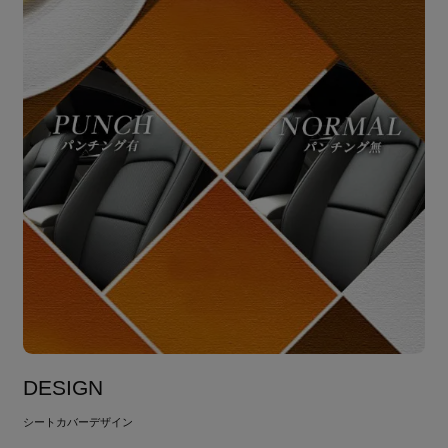
DESIGN
シートカバーデザイン