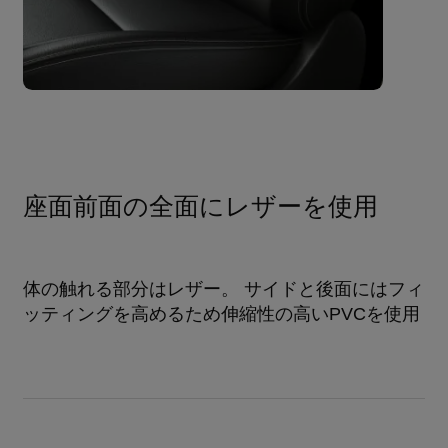
座面前面の全面にレザーを使用
体の触れる部分はレザー。 サイドと後面にはフィ
ッティングを高めるため伸縮性の高いPVCを使用