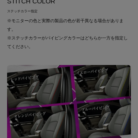
STITCH COLOR
ステッチカラー指定
※モニターの色と実際の製品の色が若干異なる場合がありま
す。
※ステッチカラーがパイピングカラーはどちらか一方を指定し
てください。