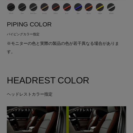
PIPING COLOR
パイピングカラー指定
※モニターの色と実際の製品の色が若干異なる場合がありま
す。
HEADREST COLOR
ヘッドレストカラー指定