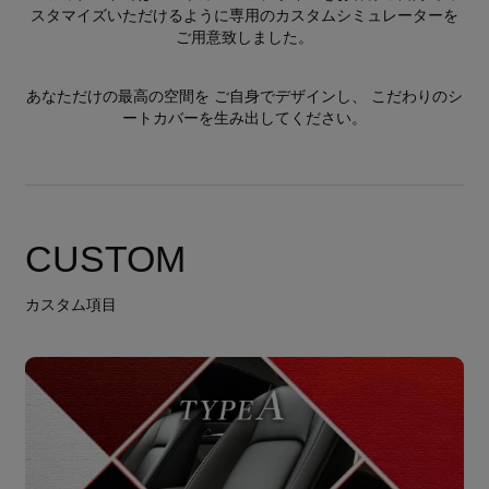
スタマイズいただけるように専用のカスタムシミュレーターを
ご用意致しました。
あなただけの最高の空間を ご自身でデザインし、 こだわりのシ
ートカバーを生み出してください。
CUSTOM
カスタム項目