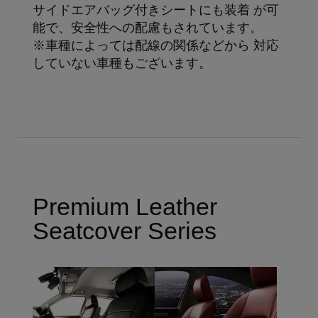
サイドエアバッグ付きシートにも装着 が可
能で、安全性への配慮もされています。
※車種によっては配線の関係などから 対応
していない車種もございます。
Premium Leather
Seatcover Series