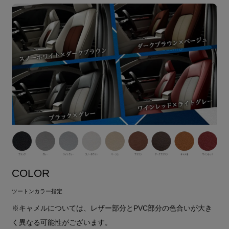
COLOR
ツートンカラー指定
※キャメルについては、レザー部分とPVC部分の色合いが大き
く異なる可能性がございます。