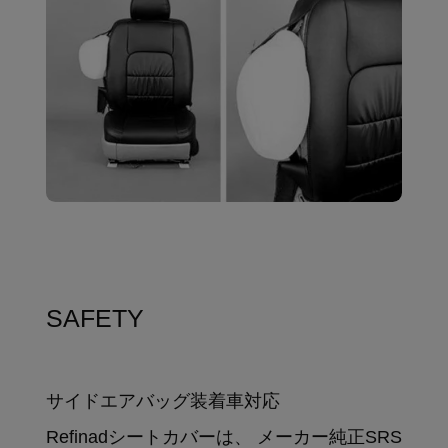
SAFETY
サイドエアバッグ装着車対応
Refinadシートカバーは、 メーカー純正SRS