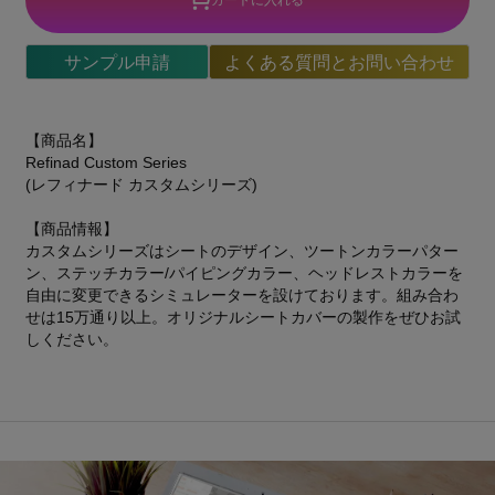
サンプル申請
よくある質問とお問い合わせ
【商品名】
Refinad Custom Series
(レフィナード カスタムシリーズ)
【商品情報】
カスタムシリーズはシートのデザイン、ツートンカラーパター
ン、ステッチカラー/パイピングカラー、ヘッドレストカラーを
自由に変更できるシミュレーターを設けております。組み合わ
せは15万通り以上。オリジナルシートカバーの製作をぜひお試
しください。