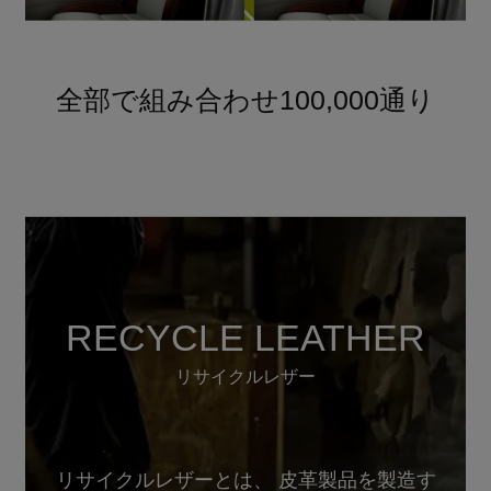
全部で組み合わせ100,000通り
RECYCLE LEATHER
リサイクルレザー
リサイクルレザーとは、 皮革製品を製造す