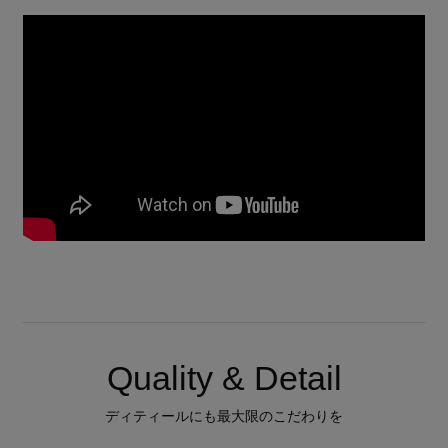
Quality & Detail
ディティールにも最大限のこだわりを