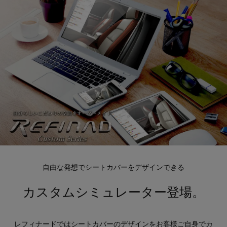
自由な発想でシートカバーをデザインできる
カスタムシミュレーター登場。
レフィナードではシートカバーのデザインをお客様ご自身でカ