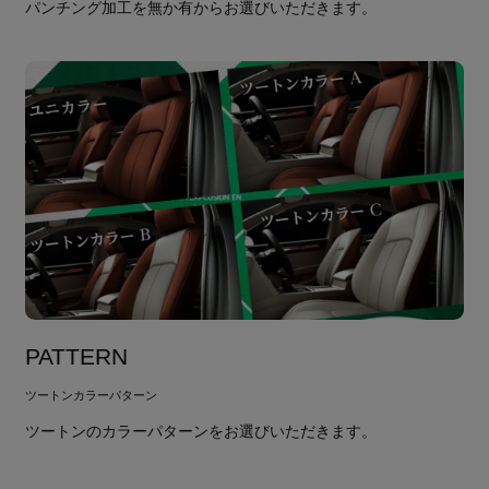
パンチング加工を無か有からお選びいただきます。
PATTERN
ツートンカラーパターン
ツートンのカラーパターンをお選びいただきます。