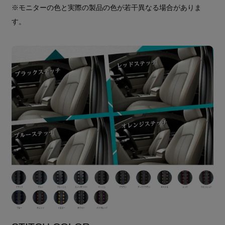
※モニターの色と実際の製品の色が若干異なる場合がありま
す。